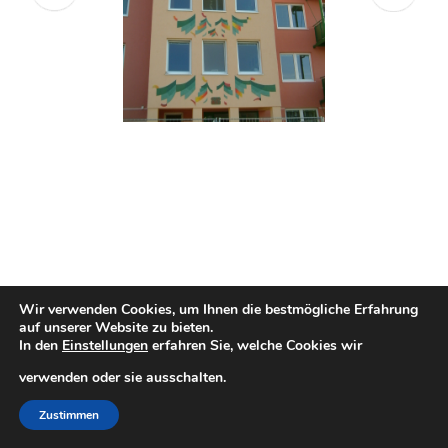
ÜBER MICH & KONTAKT
Wir verwenden Cookies, um Ihnen die bestmögliche Erfahrung
auf unserer Website zu bieten.
In den
Einstellungen
erfahren Sie, welche Cookies wir
© 2026 Elisabeth Bergner. All rights reserved.
verwenden oder sie ausschalten.
Zustimmen